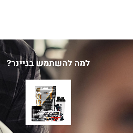
למה להשתמש בגיינר?