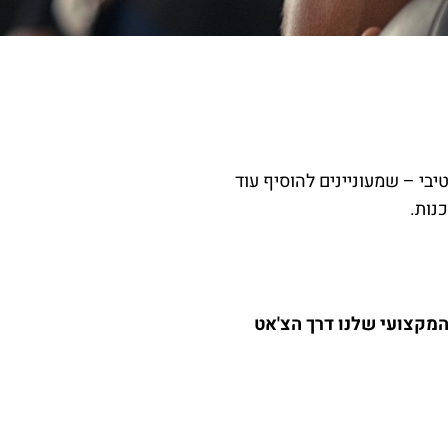
יבי – שמעוניינים להוסיף עוד
נות.
המקצועי שלנו דרך הצ'אט