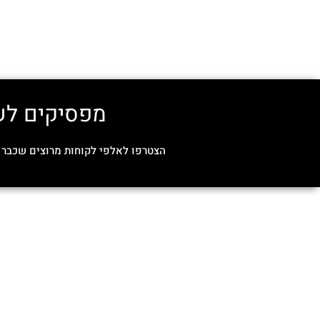
מפסיקים לשל
הצטרפו לאלפי לקוחות מרוצים שכבר נ