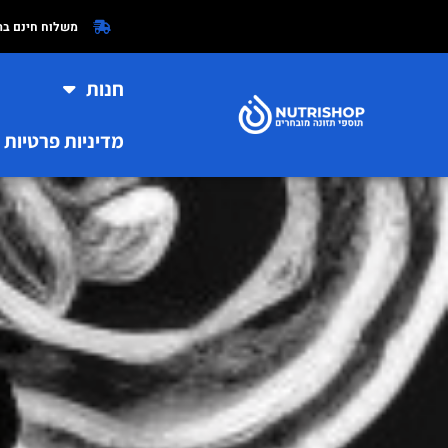
ילוג
משלוח חינם ברכי
תוכן
חנות
מדיניות פרטיות