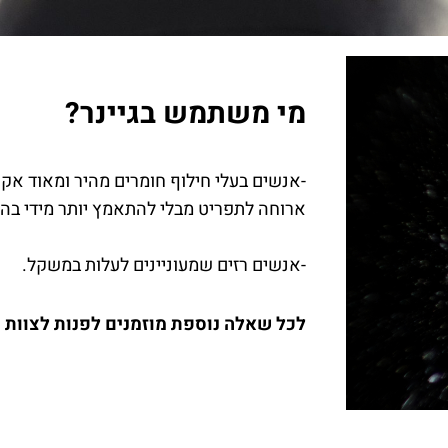
מי משתמש בגיינר?
-אנשים בעלי חילוף חומרים מהיר ומאוד אקט
ארוחה לתפריט מבלי להתאמץ יותר מידי בהכ
-אנשים רזים שמעוניינים לעלות במשקל.
לכל שאלה נוספת מוזמנים לפנות לצוות 